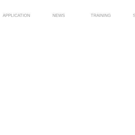
APPLICATION
NEWS
TRAINING