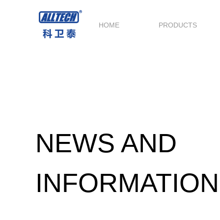
HOME
PRODUCTS
NEWS AND
INFORMATION