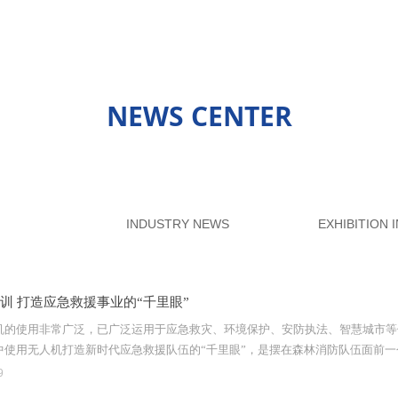
NEWS CENTER
 NEWS
INDUSTRY NEWS
EXHIBITION 
训 打造应急救援事业的“千里眼”
机的使用非常广泛，已广泛运用于应急救灾、环境保护、安防执法、智慧城市等
中使用无人机打造新时代应急救援队伍的“千里眼”，是摆在森林消防队伍面前
9